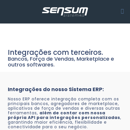
Integrações com terceiros.
Bancos, Força de Vendas, Marketplace e
outros softwares.
Integrações do nosso Sistema ERP:
Nosso ERP oferece integração completa com os
principais bancos, agregadores de marketplace,
aplicativos de força de vendas e diversas outras
ferramentas,
além de contar com nossa
própria API para integrações personalizadas
,
garantindo maior eficiência, flexibilidade e
conectividade para o seu negócio.