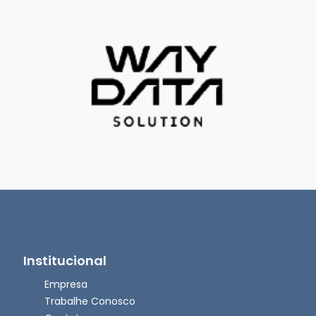
Institucional
Empresa
Trabalhe Conosco