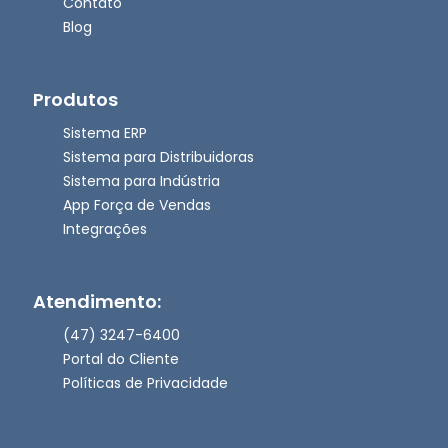
Contato
Blog
Produtos
Sistema ERP
Sistema para Distribuidoras
Sistema para Indústria
App Força de Vendas
Integrações
Atendimento:
(47) 3247-6400
Portal do Cliente
Políticas de Privacidade