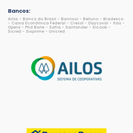
Bancos:
Ailos - Banco do Brasil - Banrisul - Belluno - Bradesco
- Caixa Econômica Federal - Cresol - Daycoval - Itaú -
Opera - Phd Bank - Safra - Santander - Sicoob -
Sicred - Sisprime - Unicred