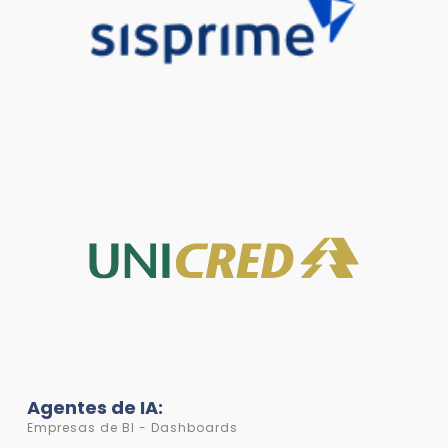
Agentes de IA:
Empresas de BI - Dashboards